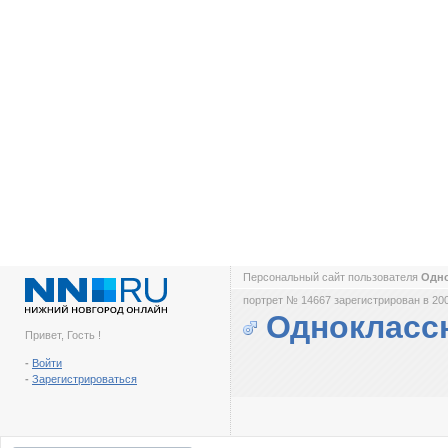
Персональный сайт пользователя
Одн
портрет № 14667 зарегистрирован в 200
Однокласс
Привет, Гость !
-
Войти
-
Зарегистрироваться