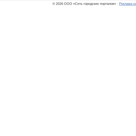
© 2026 ООО «Сеть городских порталов» ·
Реклама н